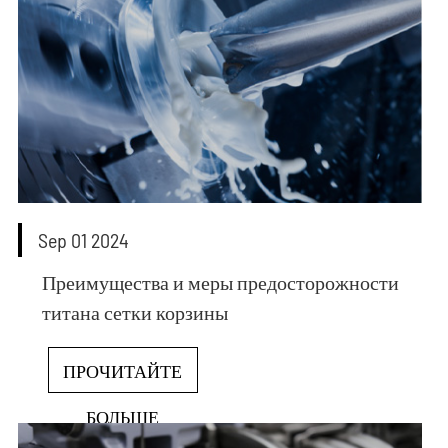
Sep 01 2024
Преимущества и меры предосторожности
титана сетки корзины
ПРОЧИТАЙТЕ
БОЛЬШЕ