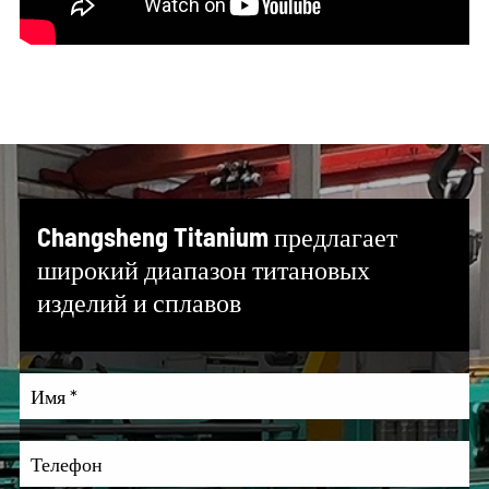
Changsheng Titanium предлагает
широкий диапазон титановых
изделий и сплавов