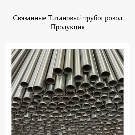
Связанные Титановый трубопровод
Продукция