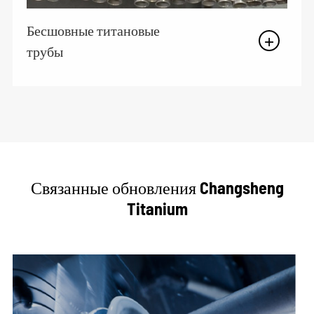
Бесшовные титановые
трубы
Связанные обновления Changsheng
Titanium