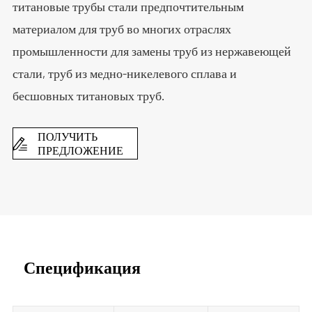
титановые трубы стали предпочтительным
материалом для труб во многих отраслях
промышленности для замены труб из нержавеющей
стали, труб из медно-никелевого сплава и
бесшовных титановых труб.
ПОЛУЧИТЬ

ПРЕДЛОЖЕНИЕ
Спецификация