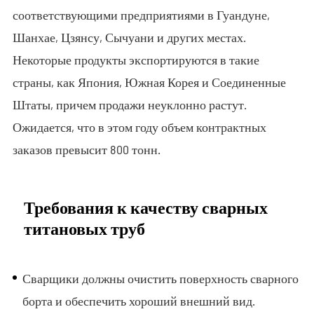
соответствующими предприятиями в Гуандуне,
Шанхае, Цзянсу, Сычуани и других местах.
Некоторые продукты экспортируются в такие
страны, как Япония, Южная Корея и Соединенные
Штаты, причем продажи неуклонно растут.
Ожидается, что в этом году объем контрактных
заказов превысит 800 тонн.
Требования к качеству сварных
титановых труб
Сварщики должны очистить поверхность сварного
борта и обеспечить хороший внешний вид.