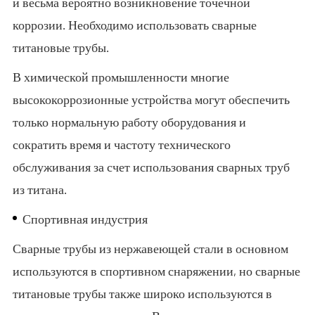
и весьма вероятно возникновение точечной
коррозии. Необходимо использовать сварные
титановые трубы.
В химической промышленности многие
высококоррозионные устройства могут обеспечить
только нормальную работу оборудования и
сократить время и частоту технического
обслуживания за счет использования сварных труб
из титана.
Спортивная индустрия
Сварные трубы из нержавеющей стали в основном
используются в спортивном снаряжении, но сварные
титановые трубы также широко используются в