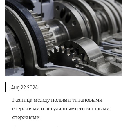
Aug 22 2024
Разница между полыми титановыми
стержнями и регулярными титановыми
стержнями