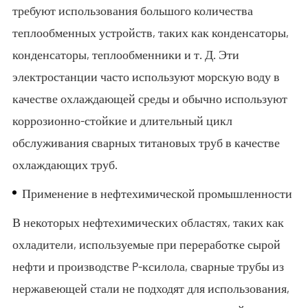
требуют использования большого количества
теплообменных устройств, таких как конденсаторы,
конденсаторы, теплообменники и т. Д. Эти
электростанции часто используют морскую воду в
качестве охлаждающей среды и обычно используют
коррозионно-стойкие и длительный цикл
обслуживания сварных титановых труб в качестве
охлаждающих труб.
Применение в нефтехимической промышленности
В некоторых нефтехимических областях, таких как
охладители, используемые при переработке сырой
нефти и производстве P-ксилола, сварные трубы из
нержавеющей стали не подходят для использования,