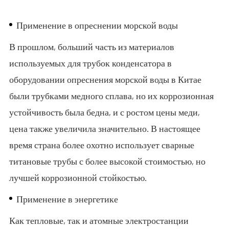
Применение в опреснении морской воды
В прошлом, больший часть из материалов
используемых для трубок конденсатора в
оборудовании опреснения морской воды в Китае
были трубками медного сплава, но их коррозионная
устойчивость была бедна, и с ростом цены меди,
цена также увеличила значительно. В настоящее
время страна более охотно использует сварные
титановые трубы с более высокой стоимостью, но
лучшей коррозионной стойкостью.
Применение в энергетике
Как тепловые, так и атомные электростанции