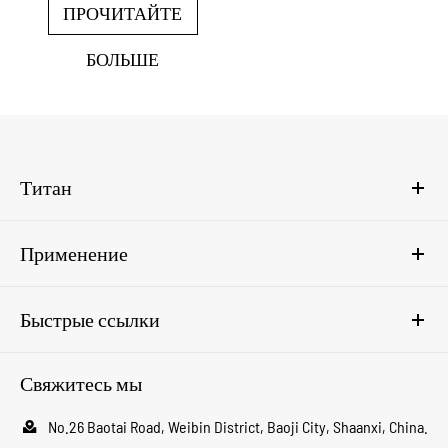
ПРОЧИТАЙТЕ
БОЛЬШЕ
Титан
Применение
Быстрые ссылки
Свяжитесь мы

No.26 Baotai Road, Weibin District, Baoji City, Shaanxi, China.