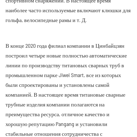
спортивном снаряжении. В настоящее время
наиболее часто используемые включают клюшки для
гольфа, велосипедные рамы и т. Д.
В конце 2020 года филиал компании в Цинбайцзян
построил четыре новые полностью автоматические
линии по производству титановых сварных труб в
промышленном парке Jiwei Smart, все из которых
были спроектированы и установлены самой
компанией. В настоящее время титановые сварные
трубные изделия компании полагаются на
преимущества ресурса, отличное качество и
хорошую репутацию Pangang и установили
стабильные отношения сотрудничества с