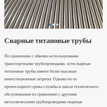
Сварные титановые трубы
По сравнению с обычно используемыми
транспортными трубопроводами, хотя сварные
титановые трубы имеют более высокие
инвестиционные затраты. Однако из-за
превосходного срока службы и цикла технического
обслуживания по сравнению с другими
металлическими трубопроводами сварные