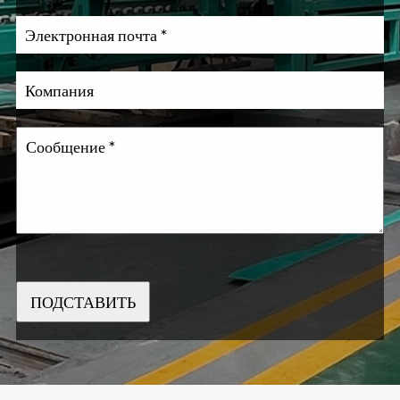
ПОДСТАВИТЬ