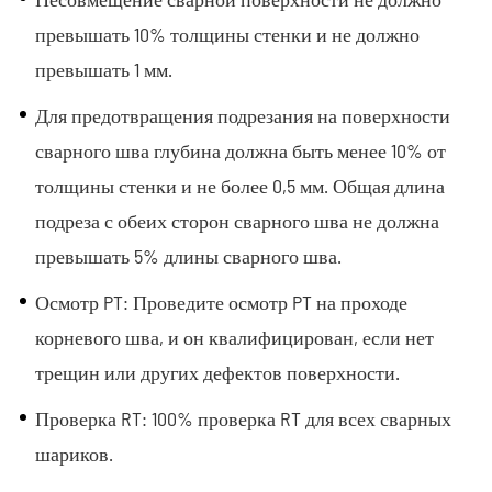
превышать 10% толщины стенки и не должно
превышать 1 мм.
Для предотвращения подрезания на поверхности
сварного шва глубина должна быть менее 10% от
толщины стенки и не более 0,5 мм. Общая длина
подреза с обеих сторон сварного шва не должна
превышать 5% длины сварного шва.
Осмотр PT: Проведите осмотр PT на проходе
корневого шва, и он квалифицирован, если нет
трещин или других дефектов поверхности.
Проверка RT: 100% проверка RT для всех сварных
шариков.