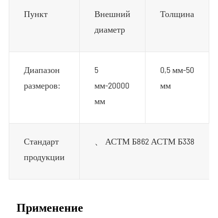
Пункт
Внешний
Толщина
диаметр
Диапазон
5
0,5 мм-50
размеров:
мм-20000
мм
мм
Стандарт
、 АСТМ Б862 АСТМ Б338
продукции
Применение