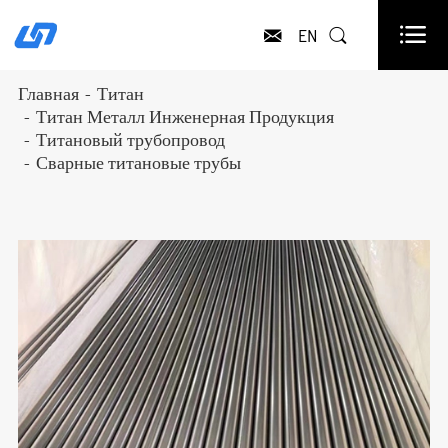

EN


Главная
Титан
Титан Металл Инженерная Продукция
Титановый трубопровод
Сварные титановые трубы