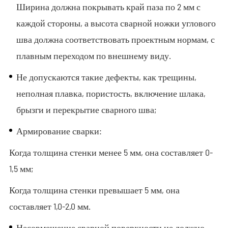
Ширина должна покрывать край паза по 2 мм с
каждой стороны, а высота сварной ножки углового
шва должна соответствовать проектным нормам, с
плавным переходом по внешнему виду.
Не допускаются такие дефекты, как трещины,
неполная плавка, пористость, включение шлака,
брызги и перекрытие сварного шва;
Армирование сварки:
Когда толщина стенки менее 5 мм, она составляет 0-
1,5 мм;
Когда толщина стенки превышает 5 мм, она
составляет 1,0-2,0 мм.
Несовмещение сварной поверхности не должно